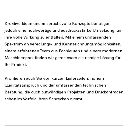
Kreative Ideen und anspruchsvolle Konzepte benötigen
jedoch eine hochwertige und ausdrucksstarke Umsetzung, um
ihre volle Wirkung zu entfalten. Mit einem umfassenden
Spektrum an Veredlungs- und Kennzeichnungsmöglichkeiten,
einem erfahrenen Team aus Fachleuten und einem modernen
Maschinenpark finden wir gemeinsam die richtige Lösung für
Ihr Produkt.
Profitieren auch Sie von kurzen Lieferzeiten, hohem
Qualitätsanspruch und der umfassenden technischen
Beratung, die auch aufwändigen Projekten und Druckanfragen
schon im Vorfeld ihren Schrecken nimmt.