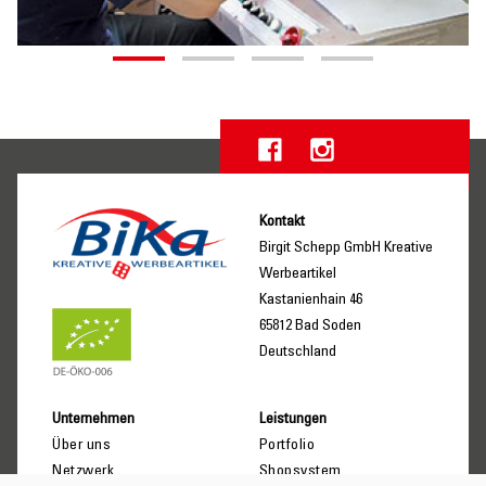
Kontakt
Birgit Schepp GmbH Kreative
Werbeartikel
Kastanienhain 46
65812 Bad Soden
Deutschland
Unternehmen
Leistungen
Über uns
Portfolio
Netzwerk
Shopsystem