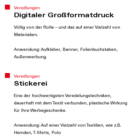
Veredlungen
Digitaler Großformatdruck
Völlig von der Rolle – und das auf einer Vielzahl von
Materialien.
Anwendung: Aufkleber, Banner, Folienbuchstaben,
Außenwerbung.
Veredlungen
Stickerei
Eine der hochwertigsten Veredelungstechniken,
dauerhaft mit dem Textil verbunden, plastische Wirkung
für Ihre Werbegeschenke.
Anwendung: Auf einer Vielzahl von Textilien, wie z.B.
Hemden, T-Shirts, Polo