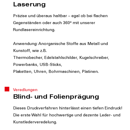
Laserung
Präzise und überaus haltbar – egal ob bei flachen
Gegenständen oder auch 360° mit unserer
Rundlasereinrichtung.
Anwendung: Anorganische Stoffe aus Metall und
Kunstoff, wie z.B.
Thermobecher, Edelstahlschilder, Kugelschreiber,
Powerbanks, USB-Sticks,
Plaketten, Uhren, Bohrmaschinen, Platinen.
Veredlungen
Blind- und Folienprägung
Dieses Druckverfahren hinterlässt einen tiefen Eindruck!
Die erste Wahl für hochwertige und dezente Leder- und
Kunstlederveredelung.