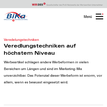
Menü
Bika
Veredlung
Veredelungstechniken
Veredlungstechniken auf
höchstem Niveau
Werbeartikel schlagen andere Werbeformen in vielen
Bereichen um Längen und sind im Marketing-Mix
unverzichtbar. Das Potenzial dieser Werbeform ist enorm, vor
allem, wenn es bewusst eingesetzt wird.