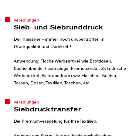
Veredlungen
Sieb- und Siebrunddruck
Der Klassiker – immer noch unübertroffen in
Druckqualität und Deckkraft!
Anwendung: Flache Werbeartikel wie Brotdosen,
Bucheinbände, Feuerzeuge, Promobänder, Zylindrische
Werbeartikel (Siebrunddruck) wie Flaschen, Becher,
Tassen, Dosen, Textilien, Taschen, etc.
Veredlungen
Siebdrucktransfer
Die Premiumveredelung für Ihre Textilien.