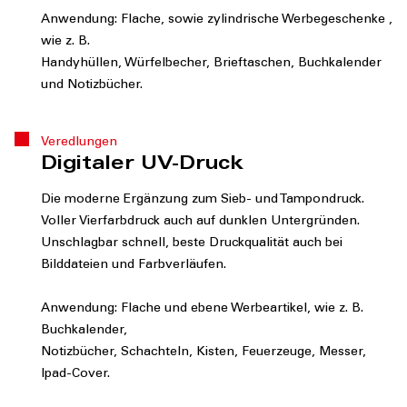
Anwendung: Flache, sowie zylindrische Werbegeschenke ,
wie z. B.
Handyhüllen, Würfelbecher, Brieftaschen, Buchkalender
und Notizbücher.
Veredlungen
Digitaler UV-Druck
Die moderne Ergänzung zum Sieb- und Tampondruck.
Voller Vierfarbdruck auch auf dunklen Untergründen.
Unschlagbar schnell, beste Druckqualität auch bei
Bilddateien und Farbverläufen.
Anwendung: Flache und ebene Werbeartikel, wie z. B.
Buchkalender,
Notizbücher, Schachteln, Kisten, Feuerzeuge, Messer,
Ipad-Cover.