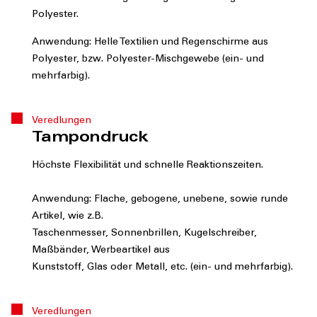
Polyester.
Anwendung: Helle Textilien und Regenschirme aus
Polyester, bzw. Polyester-Mischgewebe (ein- und
mehrfarbig).
Veredlungen
Tampondruck
Höchste Flexibilität und schnelle Reaktionszeiten.
Anwendung: Flache, gebogene, unebene, sowie runde
Artikel, wie z.B.
Taschenmesser, Sonnenbrillen, Kugelschreiber,
Maßbänder, Werbeartikel aus
Kunststoff, Glas oder Metall, etc. (ein- und mehrfarbig).
Veredlungen