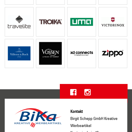
Kontakt
Birgit Schepp GmbH Kreative
Werbeartikel